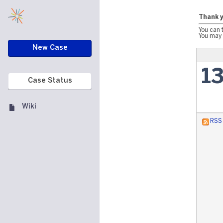
Thank y
You can 
You may 
New Case
1
Case Status
Wiki
RSS