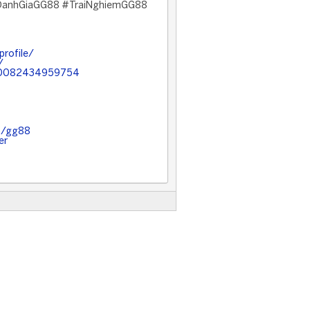
anhGiaGG88 #TraiNghiemGG88
rofile/
/
490082434959754
m/gg88
er