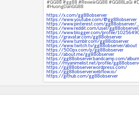
#GG88 #gg88 #ReviewGG88 #GG88LaGi #D
#HuongDanGG88
https://x.com/gg88observer
https://www.youtube.com/@gg88observer
https://www.pinterest.com/gg88observer/_p
https://www.reddit.com/user/gg88observer
https://www.blogger.com/profile/10256
https://gravatar.com/gg88observer
https://www.tumblr.com/gg88observer
https://www.twitch.tv/gg88observer/about
https://500px.com/p/gg88observer
https://about.me/gg88observer
https://gg88observer.bandcamp.com/albu
https://myanimelist.net/profile/gg88observ
https://gg88observer.wordpress.com/
https://gg88observer.webflow.io/
https://github.com/gg88observer