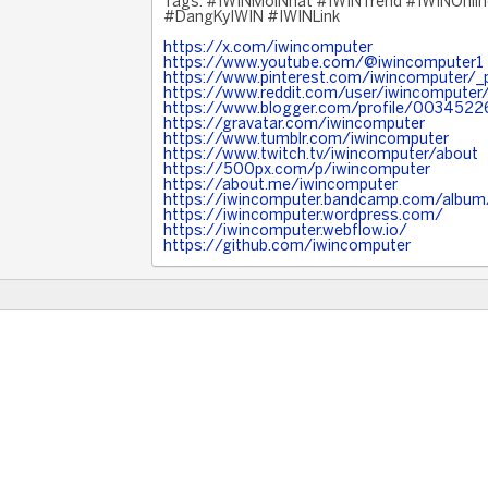
Tags: #IWINMoiNhat #IWINTrend #IWINOnl
#DangKyIWIN #IWINLink
https://x.com/iwincomputer
https://www.youtube.com/@iwincomputer1
https://www.pinterest.com/iwincomputer/_p
https://www.reddit.com/user/iwincomputer
https://www.blogger.com/profile/00345
https://gravatar.com/iwincomputer
https://www.tumblr.com/iwincomputer
https://www.twitch.tv/iwincomputer/about
https://500px.com/p/iwincomputer
https://about.me/iwincomputer
https://iwincomputer.bandcamp.com/album
https://iwincomputer.wordpress.com/
https://iwincomputer.webflow.io/
https://github.com/iwincomputer