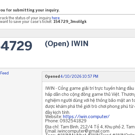
ou for submitting your inquiry.
track the status of your inquiry
here
.
want to save your case's ticket:
154729_3molilgk
(Open) IWIN
54729
 Feed
Opened
4/10/2026 10:57 PM
IWIN - Cổng game giải trí trực tuyến hàng đầu
hấp dẫn cho cộng đồng game thủ Việt. Thương 
nghiệm người dùng với hệ thống bảo mật an toà
được khám phá thế giới trò chơi phong phú từ 
đầy kịch tính.
Website:
https://iwin.computer/
Phone: 0932541829
Địa chỉ: Tam Bình, 212/4 Tổ 4, Khu phố 2, Tam
Email: iwincomputer@gmail.com