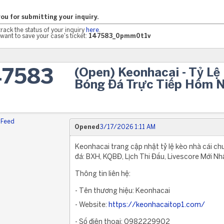
ou for submitting your inquiry.
track the status of your inquiry
here
.
want to save your case's ticket:
147583_0pmm0t1v
(Open) Keonhacai - Tỷ Lệ 
47583
Bóng Đá Trực Tiếp Hôm 
 Feed
Opened
3/17/2026 1:11 AM
Keonhacai trang cập nhật tỷ lệ kèo nhà cái ch
đá: BXH, KQBĐ, Lịch Thi Đấu, Livescore Mới Nh
Thông tin liên hệ:
- Tên thương hiệu: Keonhacai
- Website:
https://keonhacaitop1.com/
- Số điện thoại: 0982229902