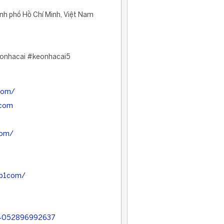
ành phố Hồ Chí Minh, Việt Nam
eonhacai #keonhacai5
com/
1com
com/
op1com/
404052896992637