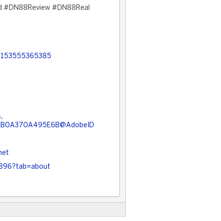
d #DN88Review #DN88Real
62153555365385
-
269EB0A370A495E6B@AdobeID
net
w896?tab=about