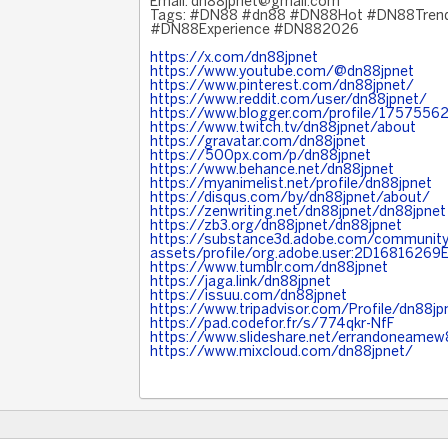
Email: dn88jpnet@gmail.com
Tags: #DN88 #dn88 #DN88Hot #DN88Tren
#DN88Experience #DN882026
https://x.com/dn88jpnet
https://www.youtube.com/@dn88jpnet
https://www.pinterest.com/dn88jpnet/
https://www.reddit.com/user/dn88jpnet/
https://www.blogger.com/profile/175755
https://www.twitch.tv/dn88jpnet/about
https://gravatar.com/dn88jpnet
https://500px.com/p/dn88jpnet
https://www.behance.net/dn88jpnet
https://myanimelist.net/profile/dn88jpnet
https://disqus.com/by/dn88jpnet/about/
https://zenwriting.net/dn88jpnet/dn88jpnet
https://zb3.org/dn88jpnet/dn88jpnet
https://substance3d.adobe.com/community
assets/profile/org.adobe.user:2D16816
https://www.tumblr.com/dn88jpnet
https://jaga.link/dn88jpnet
https://issuu.com/dn88jpnet
https://www.tripadvisor.com/Profile/dn88jp
https://pad.codefor.fr/s/774qkr-NfF
https://www.slideshare.net/errandoneame
https://www.mixcloud.com/dn88jpnet/