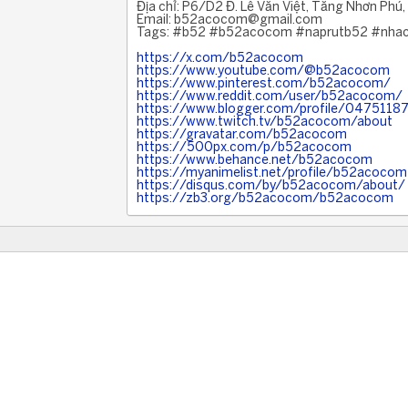
Địa chỉ: P6/D2 Đ. Lê Văn Việt, Tăng Nhơn Phú,
Email: b52acocom@gmail.com
Tags: #b52 #b52acocom #naprutb52 #nha
https://x.com/b52acocom
https://www.youtube.com/@b52acocom
https://www.pinterest.com/b52acocom/
https://www.reddit.com/user/b52acocom/
https://www.blogger.com/profile/047511
https://www.twitch.tv/b52acocom/about
https://gravatar.com/b52acocom
https://500px.com/p/b52acocom
https://www.behance.net/b52acocom
https://myanimelist.net/profile/b52acocom
https://disqus.com/by/b52acocom/about/
https://zb3.org/b52acocom/b52acocom