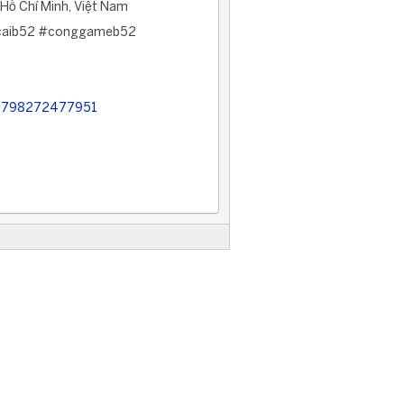
 Hồ Chí Minh, Việt Nam
caib52 #conggameb52
87798272477951