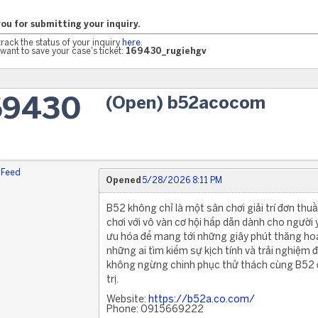
ou for submitting your inquiry.
track the status of your inquiry
here
.
want to save your case's ticket:
169430_rugiehgv
(Open) b52acocom
69430
 Feed
Opened
5/28/2026 8:11 PM
B52 không chỉ là một sân chơi giải trí đơn thu
chơi với vô vàn cơ hội hấp dẫn dành cho người
ưu hóa để mang tới những giây phút thăng hoa
những ai tìm kiếm sự kịch tính và trải nghiệm
không ngừng chinh phục thử thách cùng B52 đ
trị.
Website:
https://b52a.co.com/
Phone: 0915669222